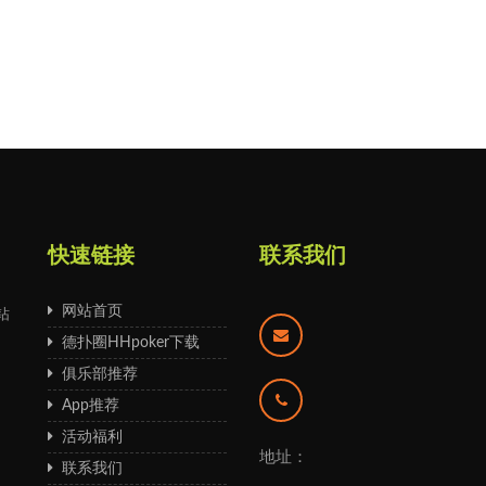
快速链接
联系我们
网站首页
钻
德扑圈HHpoker下载
俱乐部推荐
App推荐
活动福利
地址：
联系我们