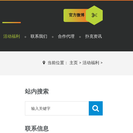
官方微博
活动福利
联系我们
合作代理
扑克资讯
当前位置：
主页
>
活动福利
>
站内搜索
联系信息